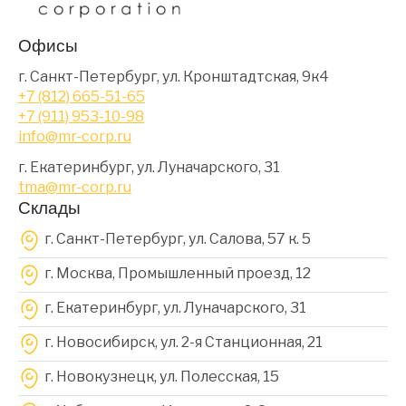
Офисы
г. Санкт-Петербург, ул. Кронштадтская, 9к4
+7 (812) 665-51-65
+7 (911) 953-10-98
info@mr-corp.ru
г. Екатеринбург, ул. Луначарского, 31
tma@mr-corp.ru
Склады
г. Санкт-Петербург, ул. Салова, 57 к. 5
г. Москва, Промышленный проезд, 12
г. Екатеринбург, ул. Луначарского, 31
г. Новосибирск, ул. 2-я Станционная, 21
г. Новокузнецк, ул. Полесская, 15