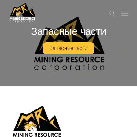
Запасные части
Запасные части