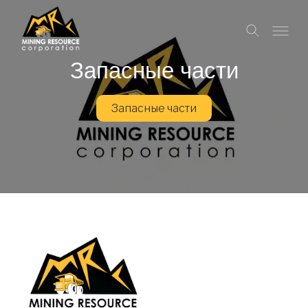
Запасные части
Запасные части