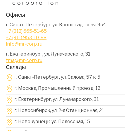
Офисы
г. Санкт-Петербург, ул. Кронштадтская, 9к4
+7 (812) 665-51-65
+7 (911) 953-10-98
info@mr-corp.ru
г. Екатеринбург, ул. Луначарского, 31
tma@mr-corp.ru
Склады
г. Санкт-Петербург, ул. Салова, 57 к. 5
г. Москва, Промышленный проезд, 12
г. Екатеринбург, ул. Луначарского, 31
г. Новосибирск, ул. 2-я Станционная, 21
г. Новокузнецк, ул. Полесская, 15