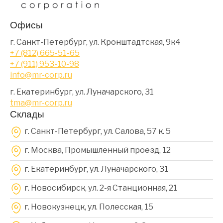
Офисы
г. Санкт-Петербург, ул. Кронштадтская, 9к4
+7 (812) 665-51-65
+7 (911) 953-10-98
info@mr-corp.ru
г. Екатеринбург, ул. Луначарского, 31
tma@mr-corp.ru
Склады
г. Санкт-Петербург, ул. Салова, 57 к. 5
г. Москва, Промышленный проезд, 12
г. Екатеринбург, ул. Луначарского, 31
г. Новосибирск, ул. 2-я Станционная, 21
г. Новокузнецк, ул. Полесская, 15