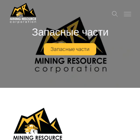
Запасные части
Запасные части