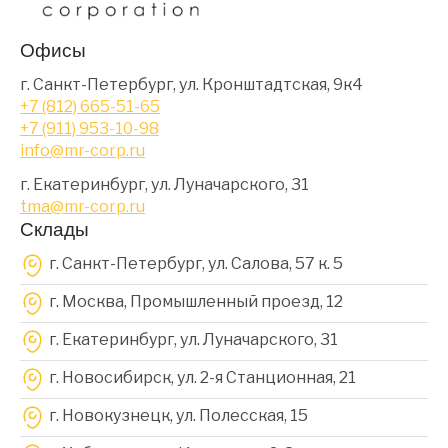
Офисы
г. Санкт-Петербург, ул. Кронштадтская, 9к4
+7 (812) 665-51-65
+7 (911) 953-10-98
info@mr-corp.ru
г. Екатеринбург, ул. Луначарского, 31
tma@mr-corp.ru
Склады
г. Санкт-Петербург, ул. Салова, 57 к. 5
г. Москва, Промышленный проезд, 12
г. Екатеринбург, ул. Луначарского, 31
г. Новосибирск, ул. 2-я Станционная, 21
г. Новокузнецк, ул. Полесская, 15