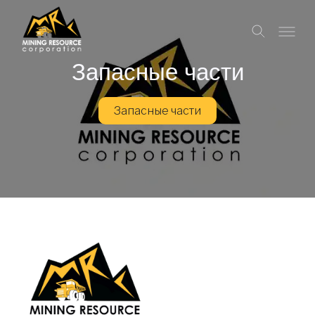
Запасные части
Запасные части