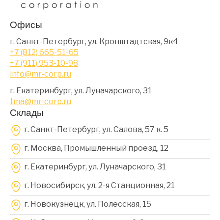
Офисы
г. Санкт-Петербург, ул. Кронштадтская, 9к4
+7 (812) 665-51-65
+7 (911) 953-10-98
info@mr-corp.ru
г. Екатеринбург, ул. Луначарского, 31
tma@mr-corp.ru
Склады
г. Санкт-Петербург, ул. Салова, 57 к. 5
г. Москва, Промышленный проезд, 12
г. Екатеринбург, ул. Луначарского, 31
г. Новосибирск, ул. 2-я Станционная, 21
г. Новокузнецк, ул. Полесская, 15