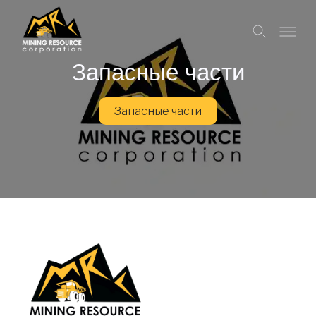
Запасные части
Запасные части