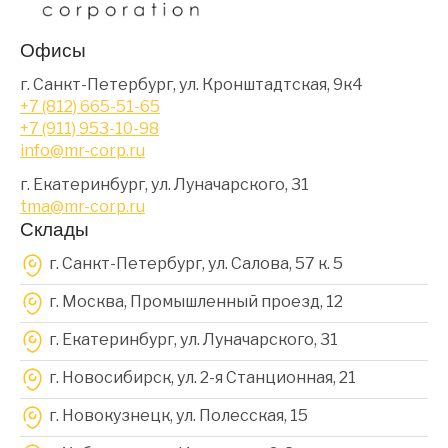
Офисы
г. Санкт-Петербург, ул. Кронштадтская, 9к4
+7 (812) 665-51-65
+7 (911) 953-10-98
info@mr-corp.ru
г. Екатеринбург, ул. Луначарского, 31
tma@mr-corp.ru
Склады
г. Санкт-Петербург, ул. Салова, 57 к. 5
г. Москва, Промышленный проезд, 12
г. Екатеринбург, ул. Луначарского, 31
г. Новосибирск, ул. 2-я Станционная, 21
г. Новокузнецк, ул. Полесская, 15