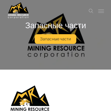
Запасные части
Запасные части