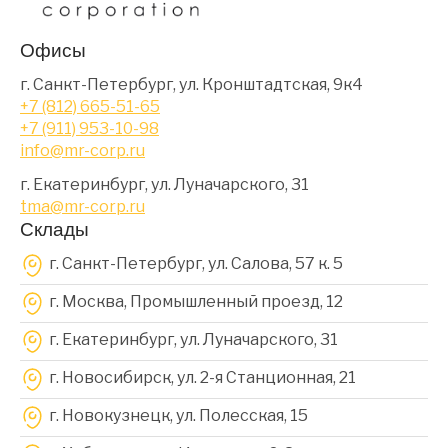
Офисы
г. Санкт-Петербург, ул. Кронштадтская, 9к4
+7 (812) 665-51-65
+7 (911) 953-10-98
info@mr-corp.ru
г. Екатеринбург, ул. Луначарского, 31
tma@mr-corp.ru
Склады
г. Санкт-Петербург, ул. Салова, 57 к. 5
г. Москва, Промышленный проезд, 12
г. Екатеринбург, ул. Луначарского, 31
г. Новосибирск, ул. 2-я Станционная, 21
г. Новокузнецк, ул. Полесская, 15