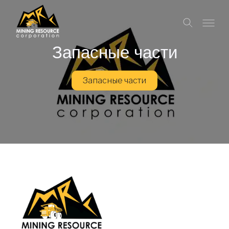
Запасные части
Запасные части