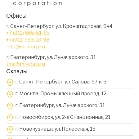
Офисы
г. Санкт-Петербург, ул. Кронштадтская, 9к4
+7 (812) 665-51-65
+7 (911) 953-10-98
info@mr-corp.ru
г. Екатеринбург, ул. Луначарского, 31
tma@mr-corp.ru
Склады
г. Санкт-Петербург, ул. Салова, 57 к. 5
г. Москва, Промышленный проезд, 12
г. Екатеринбург, ул. Луначарского, 31
г. Новосибирск, ул. 2-я Станционная, 21
г. Новокузнецк, ул. Полесская, 15