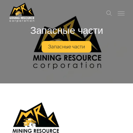
Запасные части
Запасные части