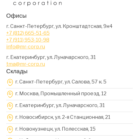
Офисы
г. Санкт-Петербург, ул. Кронштадтская, 9к4
+7 (812) 665-51-65
+7 (911) 953-10-98
info@mr-corp.ru
г. Екатеринбург, ул. Луначарского, 31
tma@mr-corp.ru
Склады
г. Санкт-Петербург, ул. Салова, 57 к. 5
г. Москва, Промышленный проезд, 12
г. Екатеринбург, ул. Луначарского, 31
г. Новосибирск, ул. 2-я Станционная, 21
г. Новокузнецк, ул. Полесская, 15