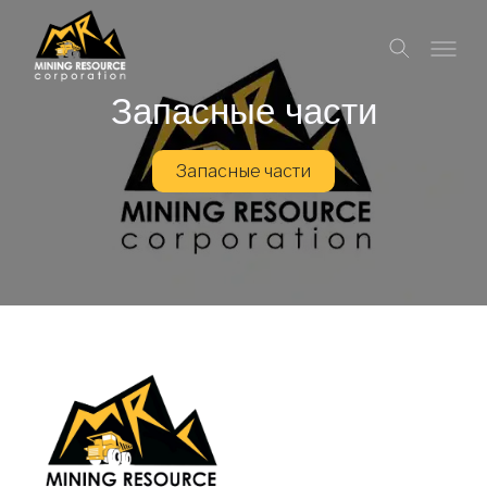
Запасные части
Запасные части