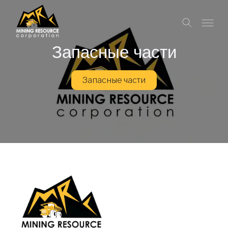
Запасные части
Запасные части