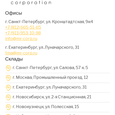
Офисы
г. Санкт-Петербург, ул. Кронштадтская, 9к4
+7 (812) 665-51-65
+7 (911) 953-10-98
info@mr-corp.ru
г. Екатеринбург, ул. Луначарского, 31
tma@mr-corp.ru
Склады
г. Санкт-Петербург, ул. Салова, 57 к. 5
г. Москва, Промышленный проезд, 12
г. Екатеринбург, ул. Луначарского, 31
г. Новосибирск, ул. 2-я Станционная, 21
г. Новокузнецк, ул. Полесская, 15