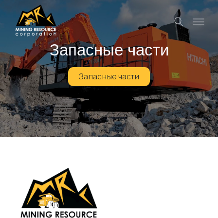
Запасные части
Запасные части