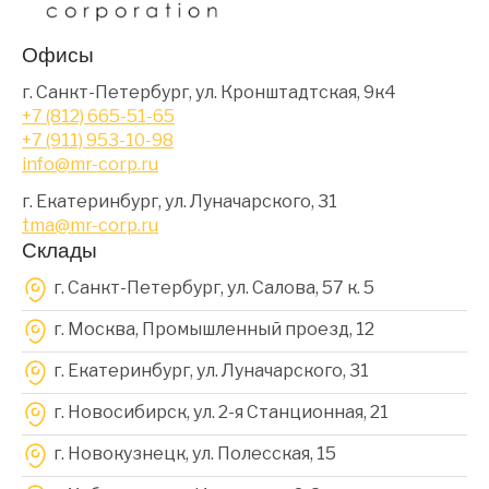
Офисы
г. Санкт-Петербург, ул. Кронштадтская, 9к4
+7 (812) 665-51-65
+7 (911) 953-10-98
info@mr-corp.ru
г. Екатеринбург, ул. Луначарского, 31
tma@mr-corp.ru
Склады
г. Санкт-Петербург, ул. Салова, 57 к. 5
г. Москва, Промышленный проезд, 12
г. Екатеринбург, ул. Луначарского, 31
г. Новосибирск, ул. 2-я Станционная, 21
г. Новокузнецк, ул. Полесская, 15