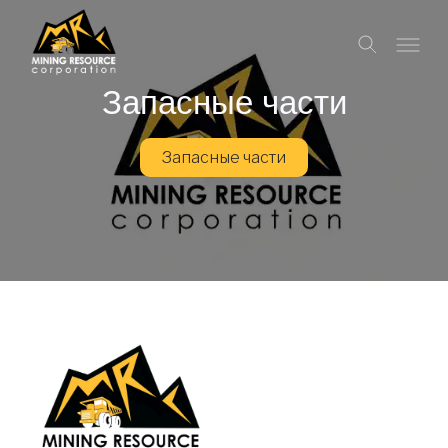
Запасные части
Запасные части