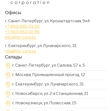
Офисы
г. Санкт-Петербург, ул. Кронштадтская, 9к4
+7 (812) 665-51-65
+7 (911) 953-10-98
info@mr-corp.ru
г. Екатеринбург, ул. Луначарского, 31
tma@mr-corp.ru
Склады
г. Санкт-Петербург, ул. Салова, 57 к. 5
г. Москва, Промышленный проезд, 12
г. Екатеринбург, ул. Луначарского, 31
г. Новосибирск, ул. 2-я Станционная, 21
г. Новокузнецк, ул. Полесская, 15