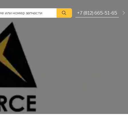
+7 (812) 665-51-65
е или номер запчасти