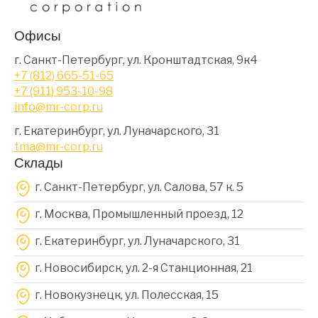
Офисы
г. Санкт-Петербург, ул. Кронштадтская, 9к4
+7 (812) 665-51-65
+7 (911) 953-10-98
info@mr-corp.ru
г. Екатеринбург, ул. Луначарского, 31
tma@mr-corp.ru
Склады
г. Санкт-Петербург, ул. Салова, 57 к. 5
г. Москва, Промышленный проезд, 12
г. Екатеринбург, ул. Луначарского, 31
г. Новосибирск, ул. 2-я Станционная, 21
г. Новокузнецк, ул. Полесская, 15