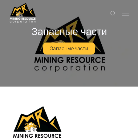
Запасные части
Запасные части