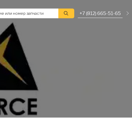
+7 (812) 665-51-65
е или номер запчасти