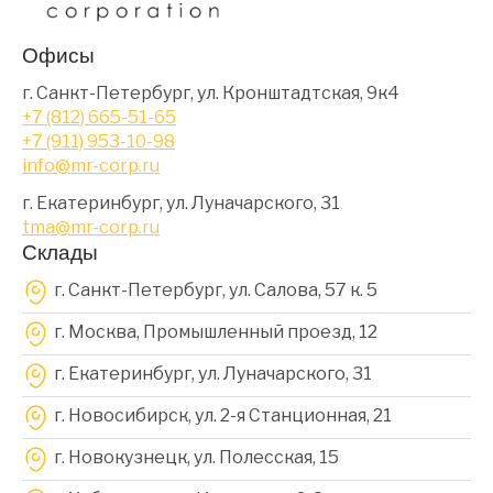
Офисы
г. Санкт-Петербург, ул. Кронштадтская, 9к4
+7 (812) 665-51-65
+7 (911) 953-10-98
info@mr-corp.ru
г. Екатеринбург, ул. Луначарского, 31
tma@mr-corp.ru
Склады
г. Санкт-Петербург, ул. Салова, 57 к. 5
г. Москва, Промышленный проезд, 12
г. Екатеринбург, ул. Луначарского, 31
г. Новосибирск, ул. 2-я Станционная, 21
г. Новокузнецк, ул. Полесская, 15