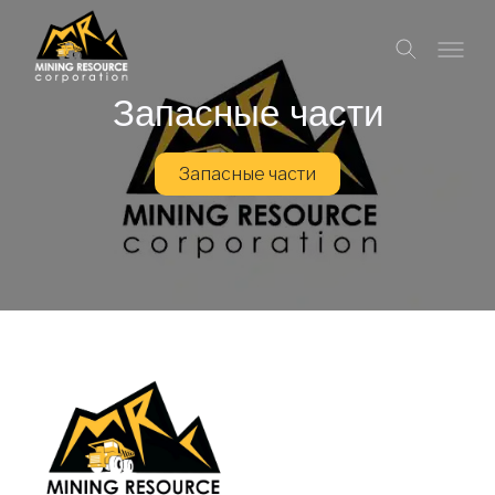
Запасные части
Запасные части