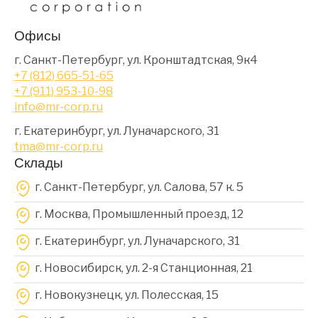
Офисы
г. Санкт-Петербург, ул. Кронштадтская, 9к4
+7 (812) 665-51-65
+7 (911) 953-10-98
info@mr-corp.ru
г. Екатеринбург, ул. Луначарского, 31
tma@mr-corp.ru
Склады
г. Санкт-Петербург, ул. Салова, 57 к. 5
г. Москва, Промышленный проезд, 12
г. Екатеринбург, ул. Луначарского, 31
г. Новосибирск, ул. 2-я Станционная, 21
г. Новокузнецк, ул. Полесская, 15