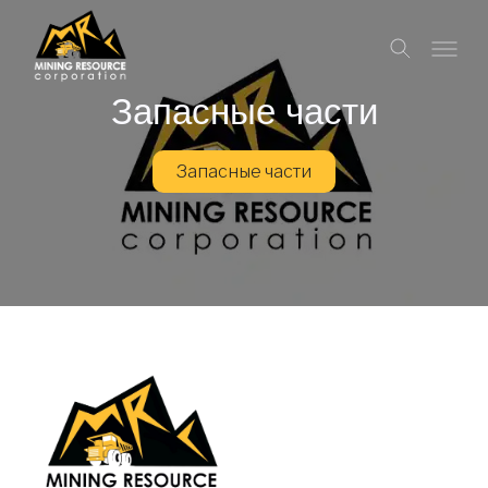
Запасные части
Запасные части