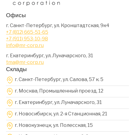
Офисы
г. Санкт-Петербург, ул. Кронштадтская, 9к4
+7 (812) 665-51-65
+7 (911) 953-10-98
info@mr-corp.ru
г. Екатеринбург, ул. Луначарского, 31
tma@mr-corp.ru
Склады
г. Санкт-Петербург, ул. Салова, 57 к. 5
г. Москва, Промышленный проезд, 12
г. Екатеринбург, ул. Луначарского, 31
г. Новосибирск, ул. 2-я Станционная, 21
г. Новокузнецк, ул. Полесская, 15