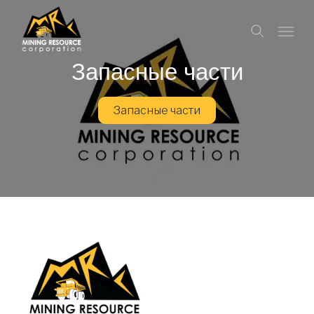
Запасные части
Запасные части