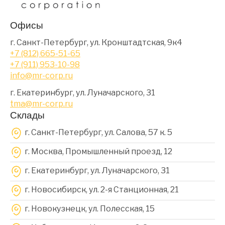
Офисы
г. Санкт-Петербург, ул. Кронштадтская, 9к4
+7 (812) 665-51-65
+7 (911) 953-10-98
info@mr-corp.ru
г. Екатеринбург, ул. Луначарского, 31
tma@mr-corp.ru
Склады
г. Санкт-Петербург, ул. Салова, 57 к. 5
г. Москва, Промышленный проезд, 12
г. Екатеринбург, ул. Луначарского, 31
г. Новосибирск, ул. 2-я Станционная, 21
г. Новокузнецк, ул. Полесская, 15