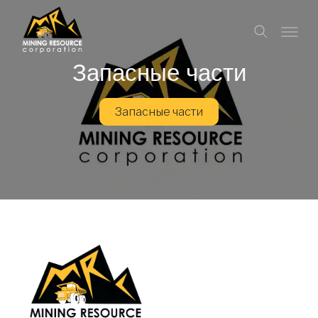
Запасные части
Запасные части