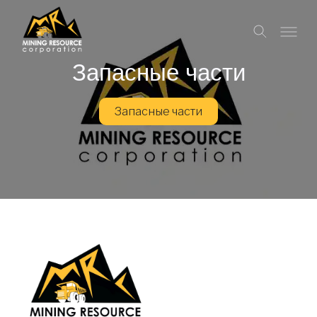
Запасные части
Запасные части