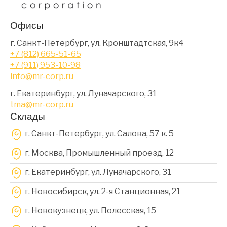
Офисы
г. Санкт-Петербург, ул. Кронштадтская, 9к4
+7 (812) 665-51-65
+7 (911) 953-10-98
info@mr-corp.ru
г. Екатеринбург, ул. Луначарского, 31
tma@mr-corp.ru
Склады
г. Санкт-Петербург, ул. Салова, 57 к. 5
г. Москва, Промышленный проезд, 12
г. Екатеринбург, ул. Луначарского, 31
г. Новосибирск, ул. 2-я Станционная, 21
г. Новокузнецк, ул. Полесская, 15