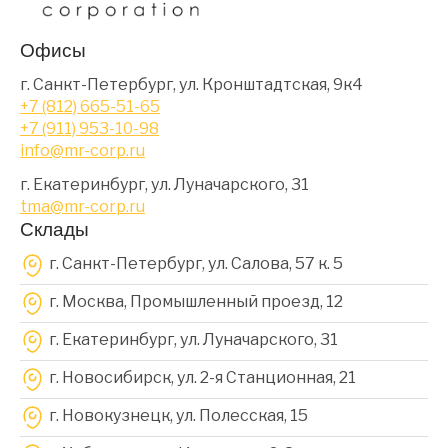
Офисы
г. Санкт-Петербург, ул. Кронштадтская, 9к4
+7 (812) 665-51-65
+7 (911) 953-10-98
info@mr-corp.ru
г. Екатеринбург, ул. Луначарского, 31
tma@mr-corp.ru
Склады
г. Санкт-Петербург, ул. Салова, 57 к. 5
г. Москва, Промышленный проезд, 12
г. Екатеринбург, ул. Луначарского, 31
г. Новосибирск, ул. 2-я Станционная, 21
г. Новокузнецк, ул. Полесская, 15