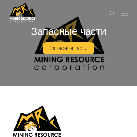
Запасные части
Запасные части