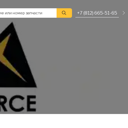
+7 (812) 665-51-65
е или номер запчасти