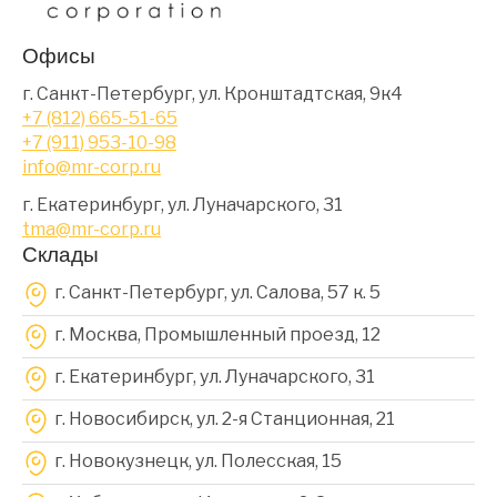
Офисы
г. Санкт-Петербург, ул. Кронштадтская, 9к4
+7 (812) 665-51-65
+7 (911) 953-10-98
info@mr-corp.ru
г. Екатеринбург, ул. Луначарского, 31
tma@mr-corp.ru
Склады
г. Санкт-Петербург, ул. Салова, 57 к. 5
г. Москва, Промышленный проезд, 12
г. Екатеринбург, ул. Луначарского, 31
г. Новосибирск, ул. 2-я Станционная, 21
г. Новокузнецк, ул. Полесская, 15