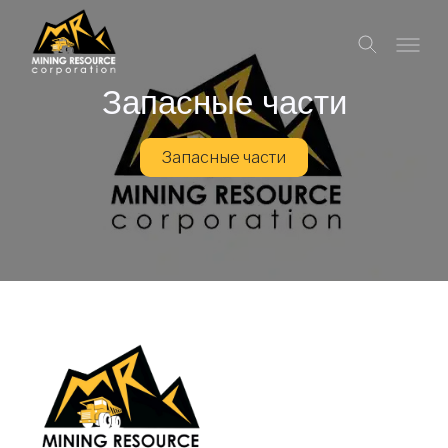
Запасные части
Запасные части