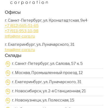
Офисы
г. Санкт-Петербург, ул. Кронштадтская, 9к4
+7 (812) 665-51-65
+7 (911) 953-10-98
info@mr-corp.ru
г. Екатеринбург, ул. Луначарского, 31
tma@mr-corp.ru
Склады
г. Санкт-Петербург, ул. Салова, 57 к. 5
г. Москва, Промышленный проезд, 12
г. Екатеринбург, ул. Луначарского, 31
г. Новосибирск, ул. 2-я Станционная, 21
г. Новокузнецк, ул. Полесская, 15