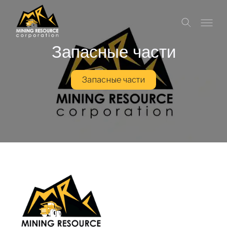
Запасные части
Запасные части