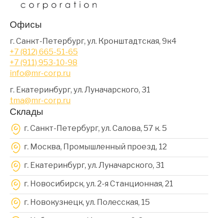
Офисы
г. Санкт-Петербург, ул. Кронштадтская, 9к4
+7 (812) 665-51-65
+7 (911) 953-10-98
info@mr-corp.ru
г. Екатеринбург, ул. Луначарского, 31
tma@mr-corp.ru
Склады
г. Санкт-Петербург, ул. Салова, 57 к. 5
г. Москва, Промышленный проезд, 12
г. Екатеринбург, ул. Луначарского, 31
г. Новосибирск, ул. 2-я Станционная, 21
г. Новокузнецк, ул. Полесская, 15