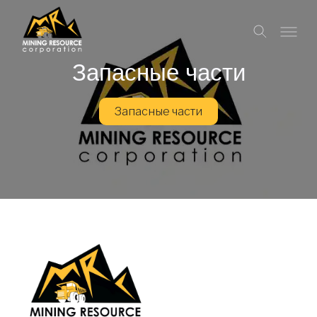
Запасные части
Запасные части