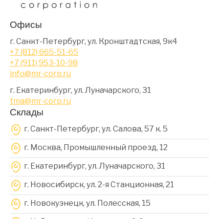
Офисы
г. Санкт-Петербург, ул. Кронштадтская, 9к4
+7 (812) 665-51-65
+7 (911) 953-10-98
info@mr-corp.ru
г. Екатеринбург, ул. Луначарского, 31
tma@mr-corp.ru
Склады
г. Санкт-Петербург, ул. Салова, 57 к. 5
г. Москва, Промышленный проезд, 12
г. Екатеринбург, ул. Луначарского, 31
г. Новосибирск, ул. 2-я Станционная, 21
г. Новокузнецк, ул. Полесская, 15