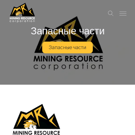
Запасные части
Запасные части