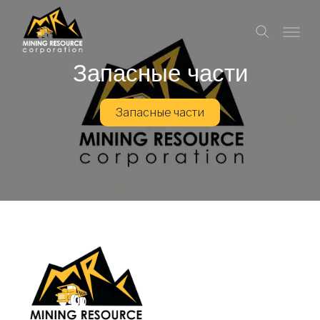
Запасные части
Запасные части