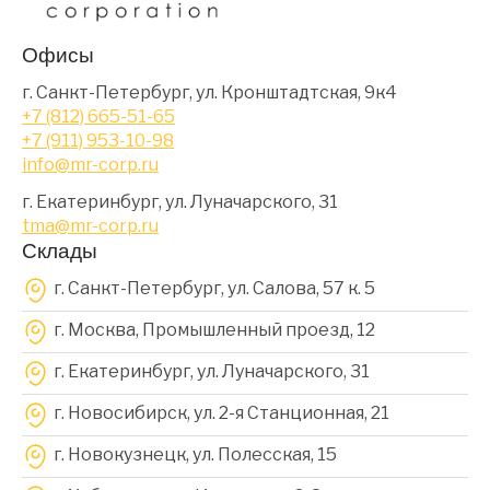
Офисы
г. Санкт-Петербург, ул. Кронштадтская, 9к4
+7 (812) 665-51-65
+7 (911) 953-10-98
info@mr-corp.ru
г. Екатеринбург, ул. Луначарского, 31
tma@mr-corp.ru
Склады
г. Санкт-Петербург, ул. Салова, 57 к. 5
г. Москва, Промышленный проезд, 12
г. Екатеринбург, ул. Луначарского, 31
г. Новосибирск, ул. 2-я Станционная, 21
г. Новокузнецк, ул. Полесская, 15