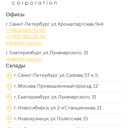
Офисы
г. Санкт-Петербург, ул. Кронштадтская, 9к4
+7 (812) 665-51-65
+7 (911) 953-10-98
info@mr-corp.ru
г. Екатеринбург, ул. Луначарского, 31
tma@mr-corp.ru
Склады
г. Санкт-Петербург, ул. Салова, 57 к. 5
г. Москва, Промышленный проезд, 12
г. Екатеринбург, ул. Луначарского, 31
г. Новосибирск, ул. 2-я Станционная, 21
г. Новокузнецк, ул. Полесская, 15