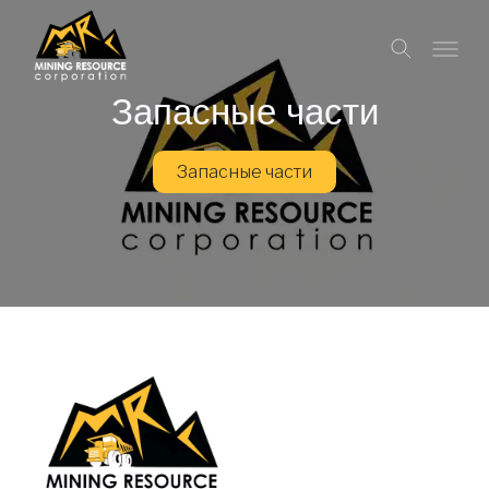
Запасные части
Запасные части