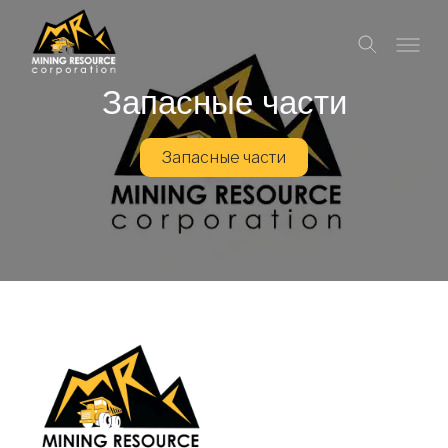
Запасные части
Запасные части