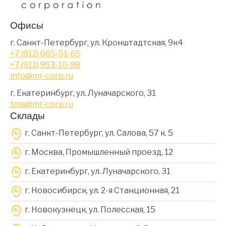
Офисы
г. Санкт-Петербург, ул. Кронштадтская, 9к4
+7 (812) 665-51-65
+7 (911) 953-10-98
info@mr-corp.ru
г. Екатеринбург, ул. Луначарского, 31
tma@mr-corp.ru
Склады
г. Санкт-Петербург, ул. Салова, 57 к. 5
г. Москва, Промышленный проезд, 12
г. Екатеринбург, ул. Луначарского, 31
г. Новосибирск, ул. 2-я Станционная, 21
г. Новокузнецк, ул. Полесская, 15