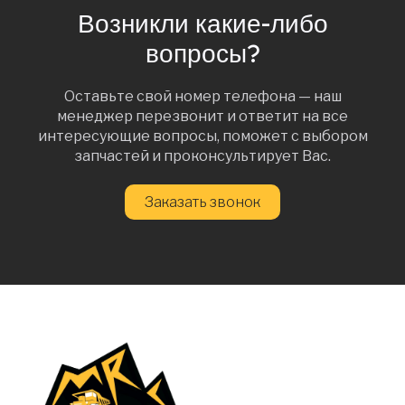
Возникли какие-либо
вопросы?
Оставьте свой номер телефона — наш
менеджер перезвонит и ответит на все
интересующие вопросы, поможет с выбором
запчастей и проконсультирует Вас.
Заказать звонок