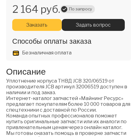
2 164 руб.
По запросу
Заказать
Задать вопрос
Способы оплаты заказа
Безналичная оплата
Описание
Уплотнение корпуса ТНВД JCB 320/06519 от
производителя JCB артикул 32006519 доступен в
наличии и под заказ.
Интернет-каталог запчастей «Майнинг Ресурс»
предлагает покупателям более 10 000 товаров для
спецтехники с доставкой по России.
Команда опытных профессионалов поможет
купить оригинальные запчасти или их аналоги по
привлекательным ценам через онлайн каталог.
Мы готовы оказать помощь в проверке запчасти