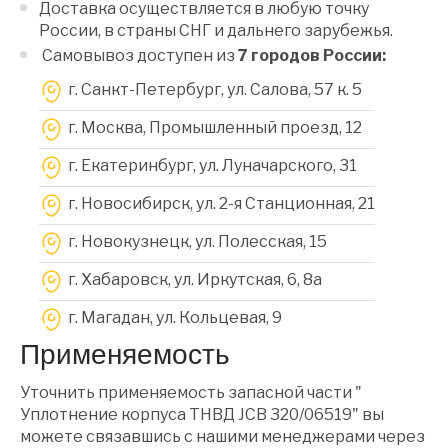
Доставка осуществляется в любую точку
России, в страны СНГ и дальнего зарубежья.
Самовывоз доступен из
7 городов России:
г. Санкт-Петербург, ул. Салова, 57 к. 5
г. Москва, Промышленный проезд, 12
г. Екатеринбург, ул. Луначарского, 31
г. Новосибирск, ул. 2-я Станционная, 21
г. Новокузнецк, ул. Полесская, 15
г. Хабаровск, ул. Иркутская, 6, 8a
г. Магадан, ул. Кольцевая, 9
Применяемость
Уточнить применяемость запасной части "
Уплотнение корпуса ТНВД JCB 320/06519" вы
можете связавшись с нашими менеджерами через