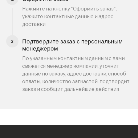
Нажмите на кнопку "Оформить заказ",
укажите контактные данные и адрес
доставки
Подтвердите заказ с персональным
менеджером
По указанным контактным данным с вами
свяжется менеджер компании, уточнит
данные по заказу, адрес доставки, способ
оплаты, количество запчастей, подтвердит
заказ и сообщит дальнейшие действия