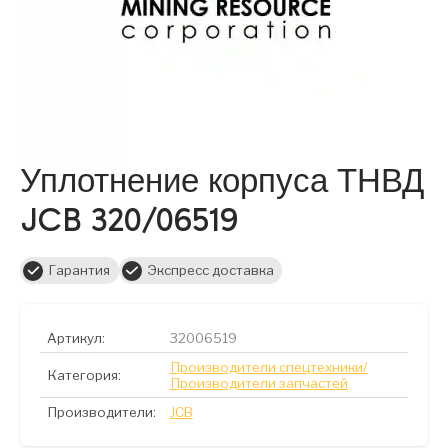
Уплотнение корпуса ТНВД
JCB 320/06519
Гарантия
Экспресс доставка
Артикул:
32006519
Производители спецтехники/
Категория:
Производители запчастей
Производители:
JCB