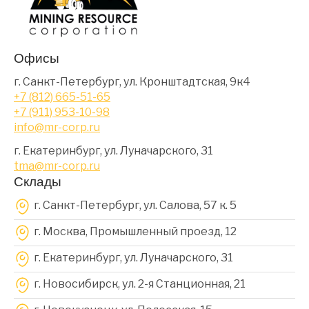
Офисы
г. Санкт-Петербург, ул. Кронштадтская, 9к4
+7 (812) 665-51-65
+7 (911) 953-10-98
info@mr-corp.ru
г. Екатеринбург, ул. Луначарского, 31
tma@mr-corp.ru
Склады
г. Санкт-Петербург, ул. Салова, 57 к. 5
г. Москва, Промышленный проезд, 12
г. Екатеринбург, ул. Луначарского, 31
г. Новосибирск, ул. 2-я Станционная, 21