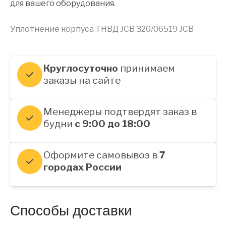
для вашего оборудования.
Уплотнение корпуса ТНВД JCB 320/06519 JCB
Круглосуточно
принимаем
заказы на сайте
Менеджеры подтвердят заказ в
будни
с 9:00 до 18:00
Оформите самовывоз в
7
городах России
Способы доставки