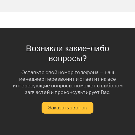
Возникли какие-либо
вопросы?
Оставьте свой номер телефона — наш
менеджер перезвонит и ответит на все
интересующие вопросы, поможет с выбором
запчастей и проконсультирует Вас.
Заказать звонок