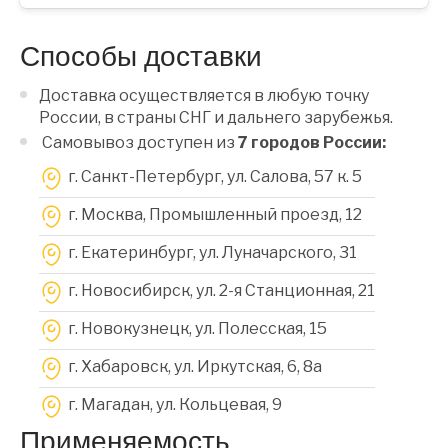
Способы доставки
Доставка осуществляется в любую точку
России, в страны СНГ и дальнего зарубежья.
Самовывоз доступен из
7 городов России:
г. Санкт-Петербург, ул. Салова, 57 к. 5
г. Москва, Промышленный проезд, 12
г. Екатеринбург, ул. Луначарского, 31
г. Новосибирск, ул. 2-я Станционная, 21
г. Новокузнецк, ул. Полесская, 15
г. Хабаровск, ул. Иркутская, 6, 8a
г. Магадан, ул. Кольцевая, 9
Применяемость