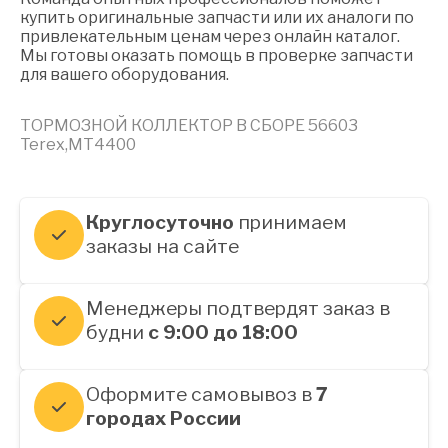
купить оригинальные запчасти или их аналоги по
привлекательным ценам через онлайн каталог.
Мы готовы оказать помощь в проверке запчасти
для вашего оборудования.
ТОРМОЗНОЙ КОЛЛЕКТОР В СБОРЕ 56603
Terex,MT4400
Круглосуточно
принимаем
заказы на сайте
Менеджеры подтвердят заказ в
будни
с 9:00 до 18:00
Оформите самовывоз в
7
городах России