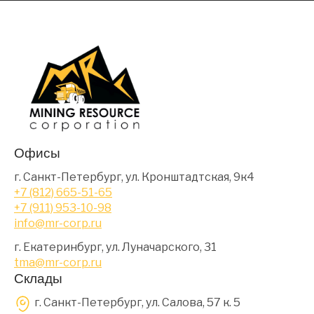
Офисы
г. Санкт-Петербург, ул. Кронштадтская, 9к4
+7 (812) 665-51-65
+7 (911) 953-10-98
info@mr-corp.ru
г. Екатеринбург, ул. Луначарского, 31
tma@mr-corp.ru
Склады
г. Санкт-Петербург, ул. Салова, 57 к. 5