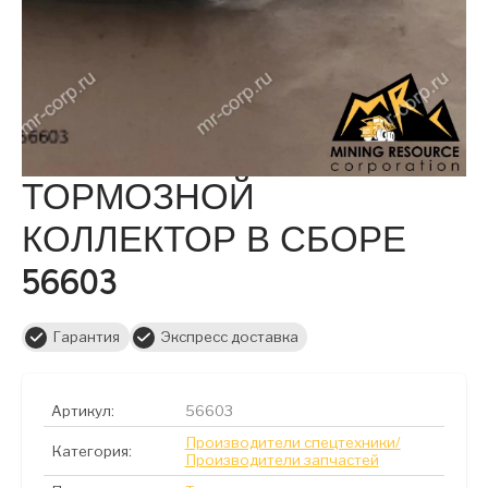
ТОРМОЗНОЙ
КОЛЛЕКТОР В СБОРЕ
56603
Гарантия
Экспресс доставка
Артикул:
56603
Производители спецтехники/
Категория:
Производители запчастей