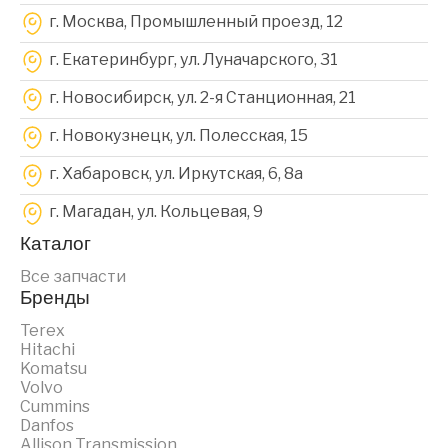
г. Москва, Промышленный проезд, 12
г. Екатеринбург, ул. Луначарского, 31
г. Новосибирск, ул. 2-я Станционная, 21
г. Новокузнецк, ул. Полесская, 15
г. Хабаровск, ул. Иркутская, 6, 8a
г. Магадан, ул. Кольцевая, 9
Каталог
Все запчасти
Бренды
Terex
Hitachi
Komatsu
Volvo
Cummins
Danfos
Allison Transmission