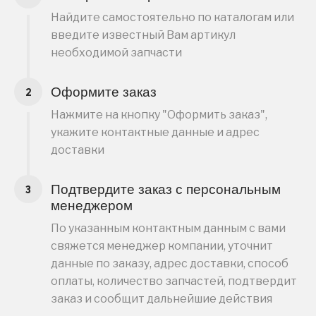
Найдите самостоятельно по каталогам или
введите известный Вам артикул
необходимой запчасти
Оформите заказ
Нажмите на кнопку "Оформить заказ",
укажите контактные данные и адрес
доставки
Подтвердите заказ с персональным
менеджером
По указанным контактным данным с вами
свяжется менеджер компании, уточнит
данные по заказу, адрес доставки, способ
оплаты, количество запчастей, подтвердит
заказ и сообщит дальнейшие действия