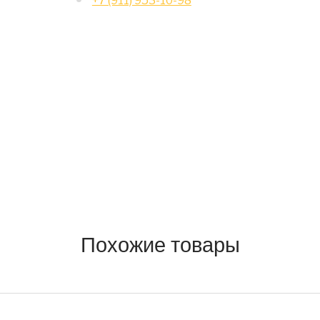
+7 (911) 953-10-98
Похожие товары