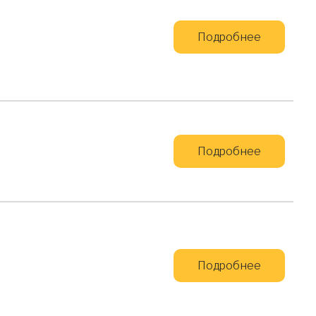
Подробнее
Подробнее
Подробнее