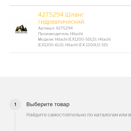
4275294 Шланг
гидравлический.
Артикул: 4275294
Производитель: Hitachi
Модели: Hitachi (EX1200-5DLD), Hitachi
(EX1200-6LD), Hitachi (EX-1200LD-5D)
Выберите товар
Найдите самостоятельно по каталогам или 