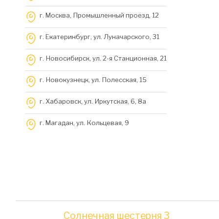
г. Москва, Промышленный проезд, 12
г. Екатеринбург, ул. Луначарского, 31
г. Новосибирск, ул. 2-я Станционная, 21
г. Новокузнецк, ул. Полесская, 15
г. Хабаровск, ул. Иркутская, 6, 8a
г. Магадан, ул. Кольцевая, 9
Солнечная шестерня 3