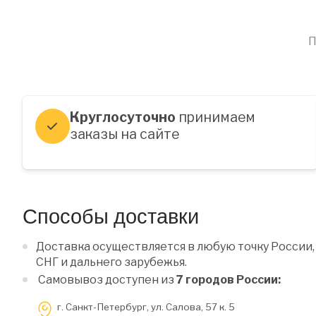
П
Круглосуточно
принимаем
заказы на сайте
Способы доставки
Доставка осуществляется в любую точку России,
СНГ и дальнего зарубежья.
Самовывоз доступен из
7 городов России:
г. Санкт-Петербург, ул. Салова, 57 к. 5