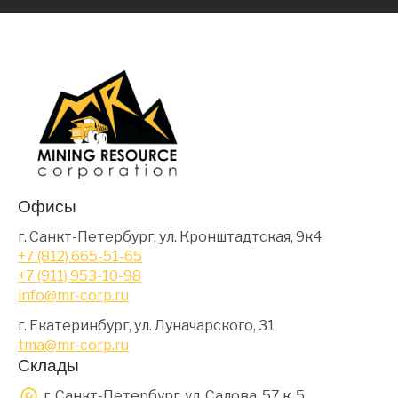
Офисы
г. Санкт-Петербург, ул. Кронштадтская, 9к4
+7 (812) 665-51-65
+7 (911) 953-10-98
info@mr-corp.ru
г. Екатеринбург, ул. Луначарского, 31
tma@mr-corp.ru
Склады
г. Санкт-Петербург, ул. Салова, 57 к. 5