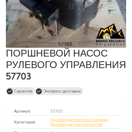
ПОРШНЕВОЙ НАСОС
РУЛЕВОГО УПРАВЛЕНИЯ
57703
Гарантия
Экспресс доставка
Артикул:
57703
Производители спецтехники/
Категория:
Производители запчастей