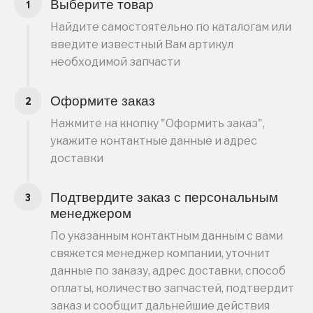
Выберите товар
Найдите самостоятельно по каталогам или
введите известный Вам артикул
необходимой запчасти
Оформите заказ
Нажмите на кнопку "Оформить заказ",
укажите контактные данные и адрес
доставки
Подтвердите заказ с персональным
менеджером
По указанным контактным данным с вами
свяжется менеджер компании, уточнит
данные по заказу, адрес доставки, способ
оплаты, количество запчастей, подтвердит
заказ и сообщит дальнейшие действия