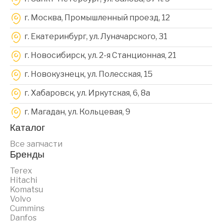
г. Москва, Промышленный проезд, 12
г. Екатеринбург, ул. Луначарского, 31
г. Новосибирск, ул. 2-я Станционная, 21
г. Новокузнецк, ул. Полесская, 15
г. Хабаровск, ул. Иркутская, 6, 8a
г. Магадан, ул. Кольцевая, 9
Каталог
Все запчасти
Бренды
Terex
Hitachi
Komatsu
Volvo
Cummins
Danfos