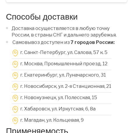
Способы доставки
Доставка осуществляется в любую точку
России, в страны СНГ и дальнего зарубежья.
Самовывоз доступен из
7 городов России:
г. Санкт-Петербург, ул. Салова, 57 к. 5
г. Москва, Промышленный проезд, 12
г. Екатеринбург, ул. Луначарского, 31
г. Новосибирск, ул. 2-я Станционная, 21
г. Новокузнецк, ул. Полесская, 15
г. Хабаровск, ул. Иркутская, 6, 8a
г. Магадан, ул. Кольцевая, 9
Применяемость