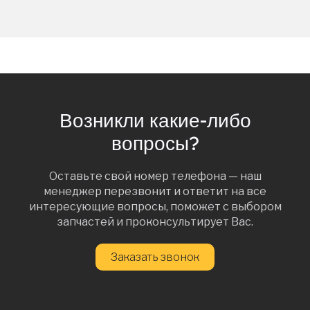
Возникли какие-либо
вопросы?
Оставьте свой номер телефона — наш
менеджер перезвонит и ответит на все
интересующие вопросы, поможет с выбором
запчастей и проконсультирует Вас.
Заказать звонок