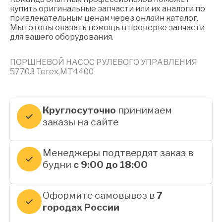
купить оригинальные запчасти или их аналоги по
привлекательным ценам через онлайн каталог.
Мы готовы оказать помощь в проверке запчасти
для вашего оборудования.
ПОРШНЕВОЙ НАСОС РУЛЕВОГО УПРАВЛЕНИЯ
57703 Terex,MT4400
Круглосуточно
принимаем
заказы на сайте
Менеджеры подтвердят заказ в
будни
с 9:00 до 18:00
Оформите самовывоз в
7
городах России