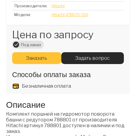
Производители:
Hitachi
Модели:
Hitachi (ZX670-5G)
Цена по запросу
Под заказ
Заказать
Задать вопрос
Способы оплаты заказа
Безналичная оплата
Описание
Комплект поршней на гидромотор поворота
башни с редутором 788801 от производителя
Hitachi артикул 788801 доступен в наличии и под
заказ.