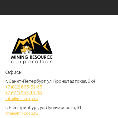
Офисы
г. Санкт-Петербург, ул. Кронштадтская, 9к4
+7 (812) 665-51-65
+7 (911) 953-10-98
info@mr-corp.ru
г. Екатеринбург, ул. Луначарского, 31
tma@mr-corp.ru