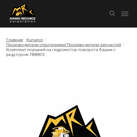
Главная
/
Каталог
/
Производители спецтехники/Производители запчастей
/
Комплект поршней на гидромотор поворота башни с
редутором 788801
Слайдшоу