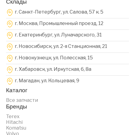
Склады
г. Санкт-Петербург, ул. Салова, 57 к. 5
г. Москва, Промышленный проезд, 12
г. Екатеринбург, ул. Луначарского, 31
г. Новосибирск, ул. 2-я Станционная, 21
г. Новокузнецк, ул. Полесская, 15
г. Хабаровск, ул. Иркутская, 6, 8a
г. Магадан, ул. Кольцевая, 9
Каталог
Все запчасти
Бренды
Terex
Hitachi
Komatsu
Volvo