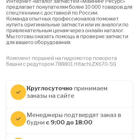
Интернет-каталог запчастей «Майнинг Ресурс»
предлагает покупателям более 10 000 товаров для
спецтехники с доставкой по России.
Команда опытных профессионалов поможет
купить оригинальные запчасти или их аналоги по
привлекательным ценам через онлайн каталог.
Мы готовы оказать помощь в проверке запчасти
для вашего оборудования.
Комплект поршней на гидромотор поворота
башни с редутором 788801 Hitachi,ZX670-5G
Круглосуточно
принимаем
заказы на сайте
Менеджеры подтвердят заказ в
будни
с 9:00 до 18:00