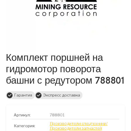
Комплект поршней на
гидромотор поворота
башни с редутором 788801
Гарантия
Экспресс доставка
Артикул:
788801
Производители спецтехники/
Категория:
Производители запчастей