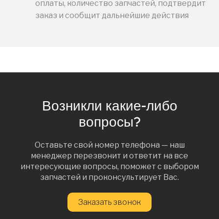
оплаты, количество запчастей, подтвердит
заказ и сообщит дальнейшие действия
Возникли какие-либо
вопросы?
Оставьте свой номер телефона — наш
менеджер перезвонит и ответит на все
интересующие вопросы, поможет с выбором
запчастей и проконсультирует Вас.
Заказать звонок