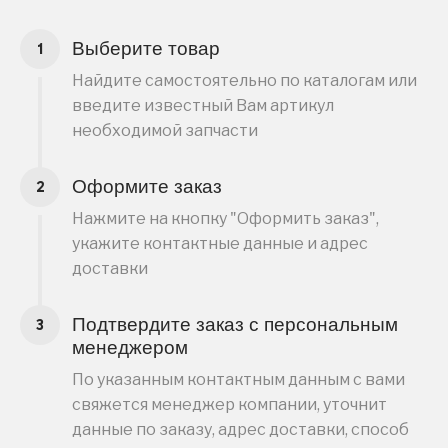
Выберите товар
Найдите самостоятельно по каталогам или
введите известный Вам артикул
необходимой запчасти
Оформите заказ
Нажмите на кнопку "Оформить заказ",
укажите контактные данные и адрес
доставки
Подтвердите заказ с персональным
менеджером
По указанным контактным данным с вами
свяжется менеджер компании, уточнит
данные по заказу, адрес доставки, способ