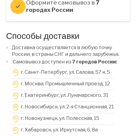
Оформите самовывоз в
7
городах России
Способы доставки
Доставка осуществляется в любую точку
России, в страны СНГ и дальнего зарубежья.
Самовывоз доступен из
7 городов России:
г. Санкт-Петербург, ул. Салова, 57 к. 5
г. Москва, Промышленный проезд, 12
г. Екатеринбург, ул. Луначарского, 31
г. Новосибирск, ул. 2-я Станционная, 21
г. Новокузнецк, ул. Полесская, 15
г. Хабаровск, ул. Иркутская, 6, 8a