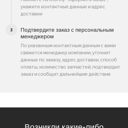
укажите контактные данные и адрес
доставки
Подтвердите заказ с персональным
менеджером
По указанным контактным данным с вами
свяжется менеджер компании, уточнит
данные по заказу, адрес доставки, способ
оплаты, количество запчастей, подтвердит
заказ и сообщит дальнейшие действия
Возникли какие-либо