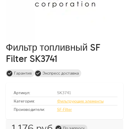
Фильтр топливный SF
Filter SK3741
Гарантия
Экспресс доставка
Артикул:
SK3741
Категория:
Фильтрующие элементы
Производители:
SF-Filter
1 176 руб.
По запросу