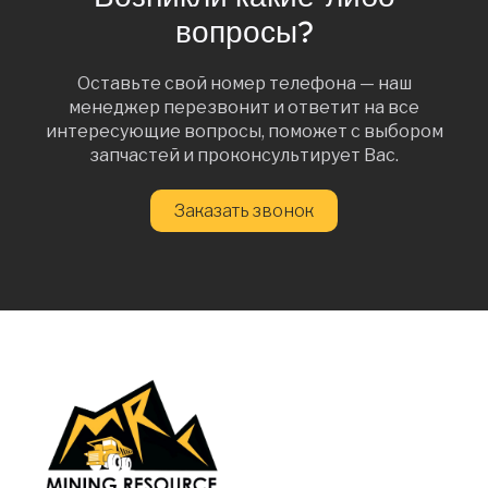
вопросы?
Оставьте свой номер телефона — наш
менеджер перезвонит и ответит на все
интересующие вопросы, поможет с выбором
запчастей и проконсультирует Вас.
Заказать звонок