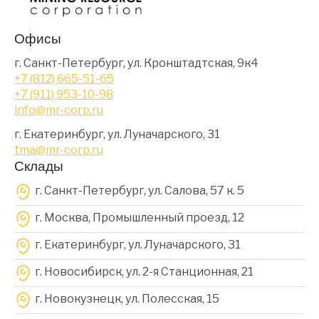
Офисы
г. Санкт-Петербург, ул. Кронштадтская, 9к4
+7 (812) 665-51-65
+7 (911) 953-10-98
info@mr-corp.ru
г. Екатеринбург, ул. Луначарского, 31
tma@mr-corp.ru
Склады
г. Санкт-Петербург, ул. Салова, 57 к. 5
г. Москва, Промышленный проезд, 12
г. Екатеринбург, ул. Луначарского, 31
г. Новосибирск, ул. 2-я Станционная, 21
г. Новокузнецк, ул. Полесская, 15