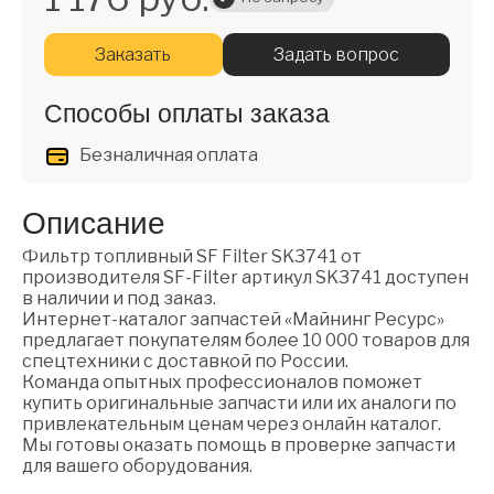
Заказать
Задать вопрос
Способы оплаты заказа
Безналичная оплата
Описание
Фильтр топливный SF Filter SK3741 от
производителя SF-Filter артикул SK3741 доступен
в наличии и под заказ.
Интернет-каталог запчастей «Майнинг Ресурс»
предлагает покупателям более 10 000 товаров для
спецтехники с доставкой по России.
Команда опытных профессионалов поможет
купить оригинальные запчасти или их аналоги по
привлекательным ценам через онлайн каталог.
Мы готовы оказать помощь в проверке запчасти
для вашего оборудования.