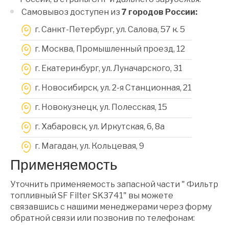
Самовывоз доступен из
7 городов России:
г. Санкт-Петербург, ул. Салова, 57 к. 5
г. Москва, Промышленный проезд, 12
г. Екатеринбург, ул. Луначарского, 31
г. Новосибирск, ул. 2-я Станционная, 21
г. Новокузнецк, ул. Полесская, 15
г. Хабаровск, ул. Иркутская, 6, 8a
г. Магадан, ул. Кольцевая, 9
Применяемость
Уточнить применяемость запасной части " Фильтр
топливный SF Filter SK3741" вы можете
связавшись с нашими менеджерами через форму
обратной связи или позвонив по телефонам: