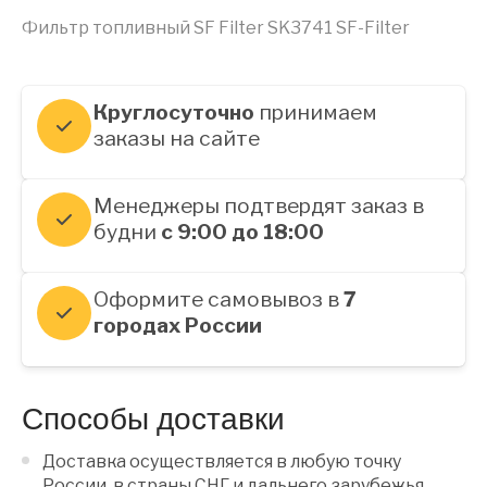
Фильтр топливный SF Filter SK3741 SF-Filter
Круглосуточно
принимаем
заказы на сайте
Менеджеры подтвердят заказ в
будни
с 9:00 до 18:00
Оформите самовывоз в
7
городах России
Способы доставки
Доставка осуществляется в любую точку
России, в страны СНГ и дальнего зарубежья.