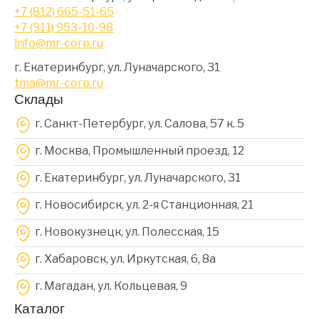
+7 (812) 665-51-65
+7 (911) 953-10-98
info@mr-corp.ru
г. Екатеринбург, ул. Луначарского, 31
tma@mr-corp.ru
Склады
г. Санкт-Петербург, ул. Салова, 57 к. 5
г. Москва, Промышленный проезд, 12
г. Екатеринбург, ул. Луначарского, 31
г. Новосибирск, ул. 2-я Станционная, 21
г. Новокузнецк, ул. Полесская, 15
г. Хабаровск, ул. Иркутская, 6, 8a
г. Магадан, ул. Кольцевая, 9
Каталог