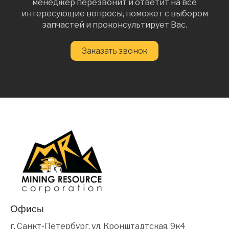
менеджер перезвонит и ответит на все
интересующие вопросы, поможет с выбором
запчастей и проконсультирует Вас.
Заказать звонок
Офисы
г. Санкт-Петербург, ул. Кронштадтская, 9к4