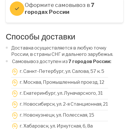
Оформите самовывоз в
7
городах России
Способы доставки
Доставка осуществляется в любую точку
России, в страны СНГ и дальнего зарубежья.
Самовывоз доступен из
7 городов России:
г. Санкт-Петербург, ул. Салова, 57 к. 5
г. Москва, Промышленный проезд, 12
г. Екатеринбург, ул. Луначарского, 31
г. Новосибирск, ул. 2-я Станционная, 21
г. Новокузнецк, ул. Полесская, 15
г. Хабаровск, ул. Иркутская, 6, 8a