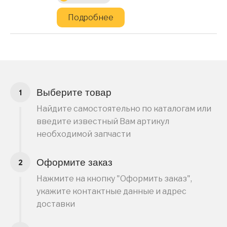
Подробнее
Выберите товар
Найдите самостоятельно по каталогам или
введите известный Вам артикул
необходимой запчасти
Оформите заказ
Нажмите на кнопку "Оформить заказ",
укажите контактные данные и адрес
доставки