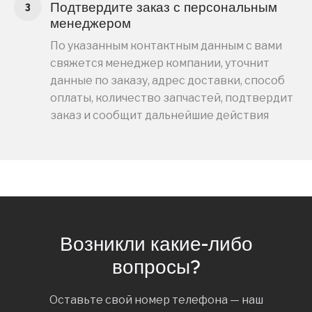
Подтвердите заказ с персональным
менеджером
По указанным контактным данным с вами
свяжется менеджер компании, уточнит
данные по заказу, адрес доставки, способ
оплаты, количество запчастей, подтвердит
заказ и сообщит дальнейшие действия
Возникли какие-либо
вопросы?
Оставьте свой номер телефона — наш