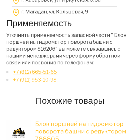
г. Магадан, ул. Кольцевая, 9
Применяемость
Уточнить применяемость запасной части " Блок
поршней на гидроматор поворота башни с
редуктором 816206" вы можете связавшись с
нашими менеджерами через форму обратной
связи или позвонив по телефонам:
+7 (812) 665-51-65
+7 (911) 953-10-98
Похожие товары
Блок поршней на гидромотор
поворота башни с редуктором
788805