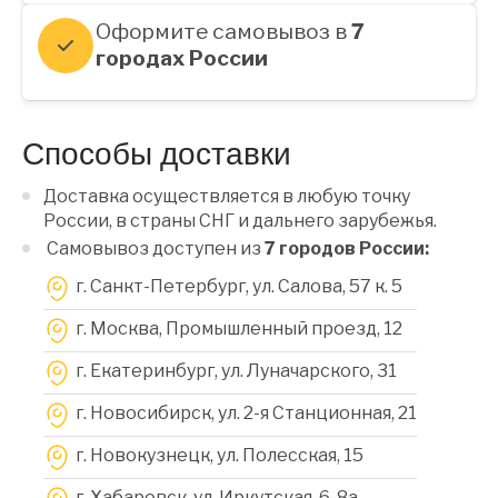
Оформите самовывоз в
7
городах России
Способы доставки
Доставка осуществляется в любую точку
России, в страны СНГ и дальнего зарубежья.
Самовывоз доступен из
7 городов России:
г. Санкт-Петербург, ул. Салова, 57 к. 5
г. Москва, Промышленный проезд, 12
г. Екатеринбург, ул. Луначарского, 31
г. Новосибирск, ул. 2-я Станционная, 21
г. Новокузнецк, ул. Полесская, 15
г. Хабаровск, ул. Иркутская, 6, 8a