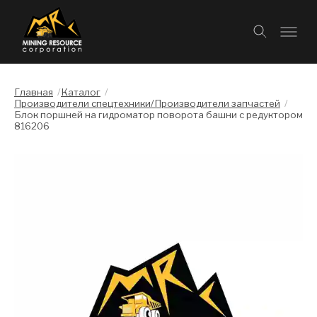
Главная
/
Каталог
/
Производители спецтехники/Производители запчастей
/
Блок поршней на гидроматор поворота башни с редуктором
816206
Слайдшоу