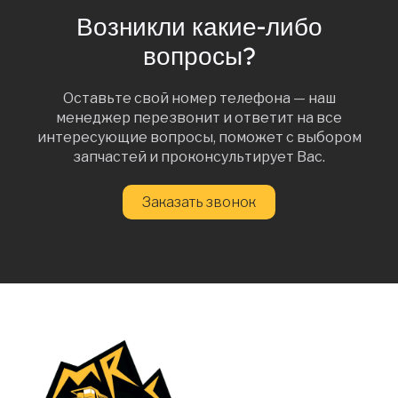
Возникли какие-либо
вопросы?
Оставьте свой номер телефона — наш
менеджер перезвонит и ответит на все
интересующие вопросы, поможет с выбором
запчастей и проконсультирует Вас.
Заказать звонок