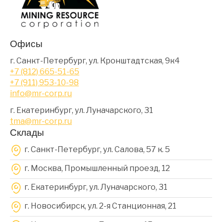
Офисы
г. Санкт-Петербург, ул. Кронштадтская, 9к4
+7 (812) 665-51-65
+7 (911) 953-10-98
info@mr-corp.ru
г. Екатеринбург, ул. Луначарского, 31
tma@mr-corp.ru
Склады
г. Санкт-Петербург, ул. Салова, 57 к. 5
г. Москва, Промышленный проезд, 12
г. Екатеринбург, ул. Луначарского, 31
г. Новосибирск, ул. 2-я Станционная, 21