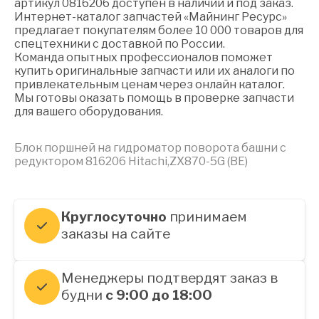
артикул 0816206 доступен в наличии и под заказ.
Интернет-каталог запчастей «Майнинг Ресурс»
предлагает покупателям более 10 000 товаров для
спецтехники с доставкой по России.
Команда опытных профессионалов поможет
купить оригинальные запчасти или их аналоги по
привлекательным ценам через онлайн каталог.
Мы готовы оказать помощь в проверке запчасти
для вашего оборудования.
Блок поршней на гидроматор поворота башни с
редуктором 816206 Hitachi,ZX870-5G (BE)
Круглосуточно
принимаем
заказы на сайте
Менеджеры подтвердят заказ в
будни
с 9:00 до 18:00