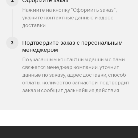
Оформите заказ
Нажмите на кнопку "Оформить заказ",
укажите контактные данные и адрес
доставки
Подтвердите заказ с персональным
менеджером
По указанным контактным данным с вами
свяжется менеджер компании, уточнит
данные по заказу, адрес доставки, способ
оплаты, количество запчастей, подтвердит
заказ и сообщит дальнейшие действия