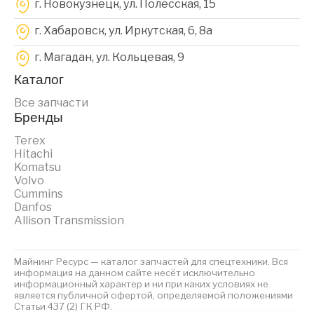
г. Новокузнецк, ул. Полесская, 15
г. Хабаровск, ул. Иркутская, 6, 8a
г. Магадан, ул. Кольцевая, 9
Каталог
Все запчасти
Бренды
Terex
Hitachi
Komatsu
Volvo
Cummins
Danfos
Allison Transmission
Майнинг Ресурс — каталог запчастей для спецтехники. Вся
информация на данном сайте несёт исключительно
информационный характер и ни при каких условиях не
является публичной офертой, определяемой положениями
Статьи 437 (2) ГК РФ.