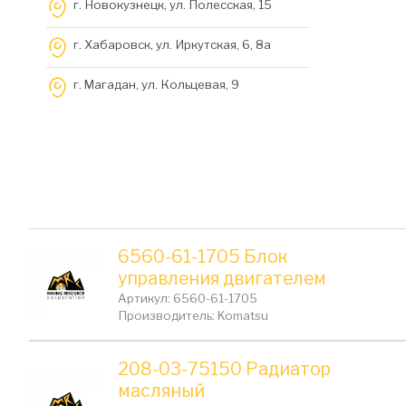
г. Новокузнецк, ул. Полесская, 15
г. Хабаровск, ул. Иркутская, 6, 8a
г. Магадан, ул. Кольцевая, 9
6560-61-1705 Блок
управления двигателем
Артикул: 6560-61-1705
Производитель: Komatsu
208-03-75150 Радиатор
масляный