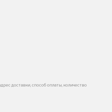
адрес доставки, способ оплаты, количество