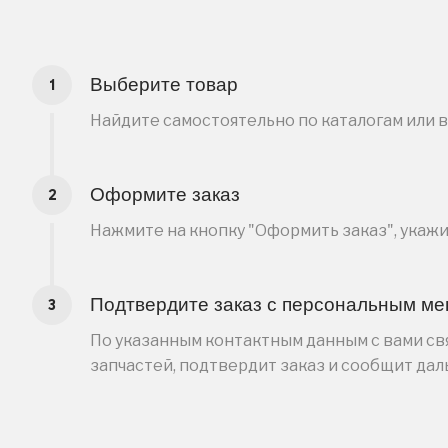
Выберите товар
Найдите самостоятельно по каталогам или 
Оформите заказ
Нажмите на кнопку "Оформить заказ", укаж
Подтвердите заказ с персональным м
По указанным контактным данным с вами свя
запчастей, подтвердит заказ и сообщит да