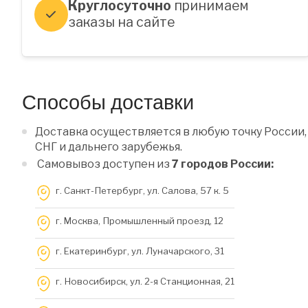
Круглосуточно
принимаем
заказы на сайте
Способы доставки
Доставка осуществляется в любую точку России,
СНГ и дальнего зарубежья.
Самовывоз доступен из
7 городов России:
г. Санкт-Петербург, ул. Салова, 57 к. 5
г. Москва, Промышленный проезд, 12
г. Екатеринбург, ул. Луначарского, 31
г. Новосибирск, ул. 2-я Станционная, 21