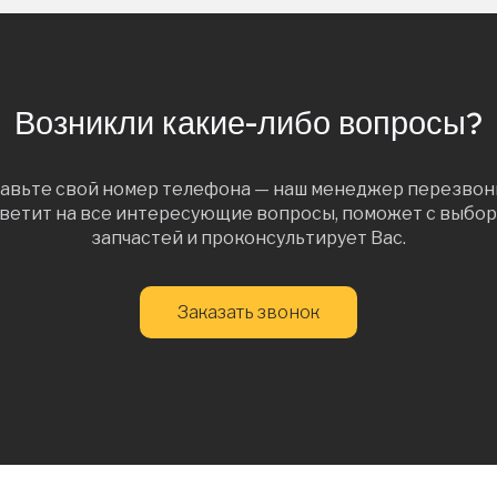
Возникли какие-либо вопросы?
авьте свой номер телефона — наш менеджер перезвон
ветит на все интересующие вопросы, поможет с выбо
запчастей и проконсультирует Вас.
Заказать звонок