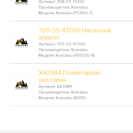
Артикул: 208-03-75150
Производитель: Komatsu
Модели: Komatsu (PC400-7)
705-55-47000 Насосный
агрегат
Артикул: 705-55-47000
Производитель: Komatsu
Модели: Komatsu (HD1500-8)
XA3384 Планетарная
шестерня
Артикул: XA3384
Производитель: Komatsu
Модели: Komatsu (830E)