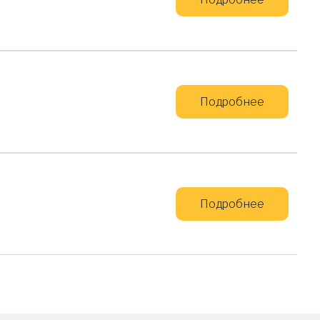
Подробнее
Подробнее