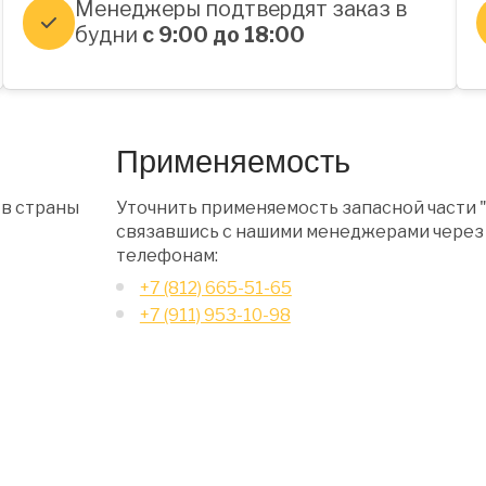
Менеджеры подтвердят заказ в
будни
с 9:00 до 18:00
Применяемость
 в страны
Уточнить применяемость запасной части 
связавшись с нашими менеджерами через 
телефонам:
+7 (812) 665-51-65
+7 (911) 953-10-98