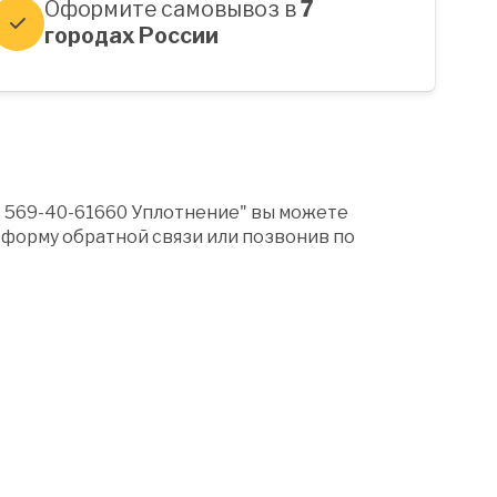
Оформите самовывоз в
7
городах России
" 569-40-61660 Уплотнение" вы можете
форму обратной связи или позвонив по