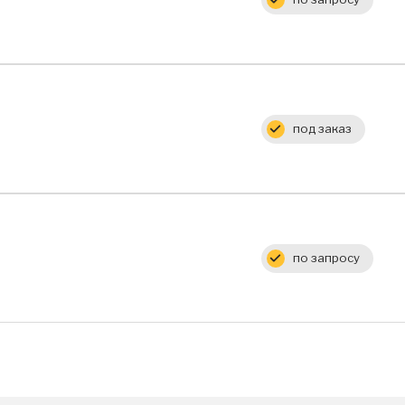
Цена:
под заказ
Цена:
по запросу
Цена: