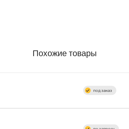
Похожие товары
под заказ
Цена:
по запросу